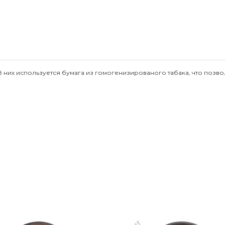
 них используется бумага из гомогенизированого табака, что позво