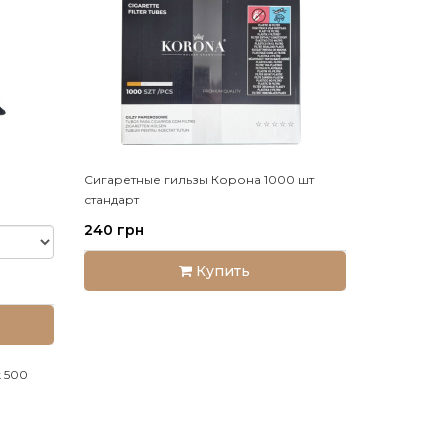
Сигаретные гильзы Корона 1000 шт
стандарт
240 грн
Купить