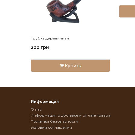
Трубка деревянная
200 грн
Купить
Информация
О нас
Информация о доставке и оплате товара
Политика безопасности
Условия соглашения