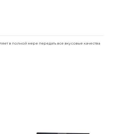
ляет в полной мере передать все вкусовые качества