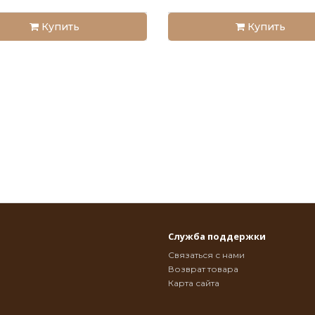
Купить
Купить
Служба поддержки
Связаться с нами
Возврат товара
Карта сайта