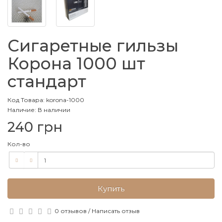
Сигаретные гильзы
Корона 1000 шт
стандарт
Код Товара: korona-1000
Наличие: В наличии
240 грн
Кол-во
Купить
0 отзывов
/
Написать отзыв