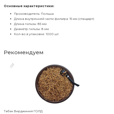
Основные характеристики:
Производитель: Польша
Длина внутренней части фильтра: 15 мм (стандарт)
Длина гильзы: 85 мм
Диаметр гильзы: 8 мм
Кол-во в упаковке: 1000 шт.
Рекомендуем
XIT
Табак Вирджиния ГОЛД