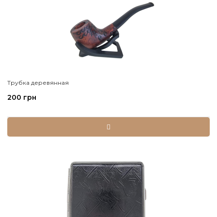
Трубка деревянная
200 грн