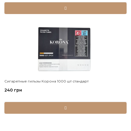
Сигаретные гильзы Корона 1000 шт стандарт
240 грн