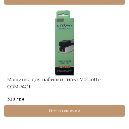
Машинка для набивки гильз Mascotte
COMPACT
320 грн
Нет в наличии