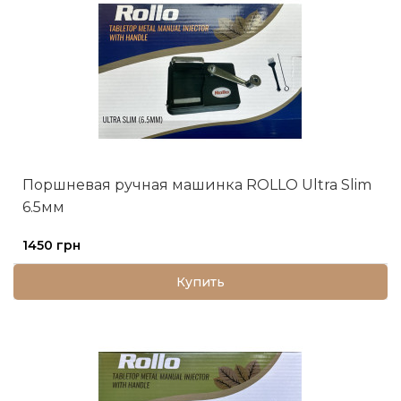
Поршневая ручная машинка ROLLO Ultra Slim
6.5мм
1450 грн
Купить