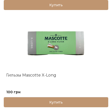
Купить
Гильзы Mascotte X-Long
100 грн
Купить