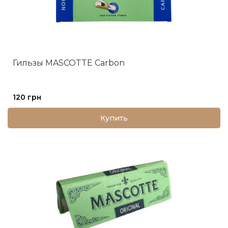
Гильзы MASCOTTE Carbon
120 грн
Купить