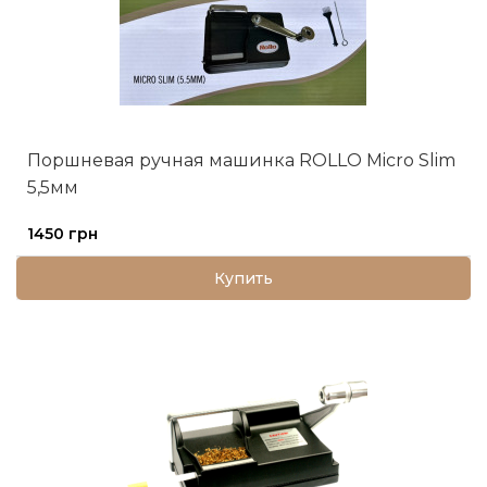
Поршневая ручная машинка ROLLO Micro Slim
5,5мм
1450 грн
Купить