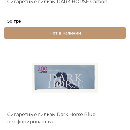
Сигаретные гильзы DARK HORSE Carbon
50 грн
Нет в наличии
Сигаретные гильзы Dark Horse Blue
перфорированные