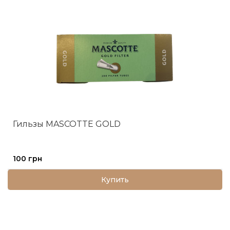
Гильзы MASCOTTE GOLD
100 грн
Купить