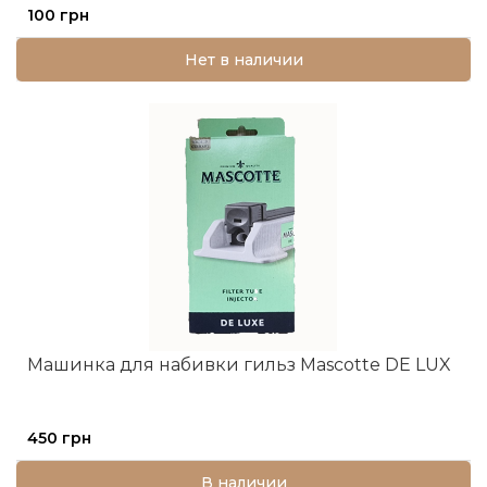
100 грн
Нет в наличии
Машинка для набивки гильз Mascotte DE LUX
450 грн
В наличии