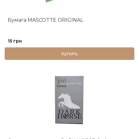
Бумага MASCOTTE ORIGINAL
15 грн
Купить