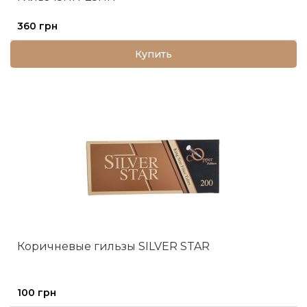
360 грн
Купить
Коричневые гильзы SILVER STAR
100 грн