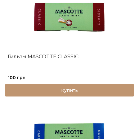
Гильзы MASCOTTE CLASSIC
100 грн
Купить