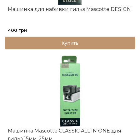
Машинка для набивки гильз Mascotte DESIGN
400 грн
Купить
Машинка Mascotte CLASSIC ALL IN ONE для
гильз 15мм-25мм