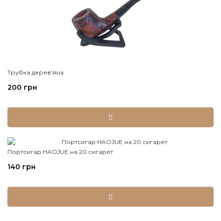
Трубка дерев'яна
200 грн
Портсигар HAOJUE на 20 сигарет
140 грн