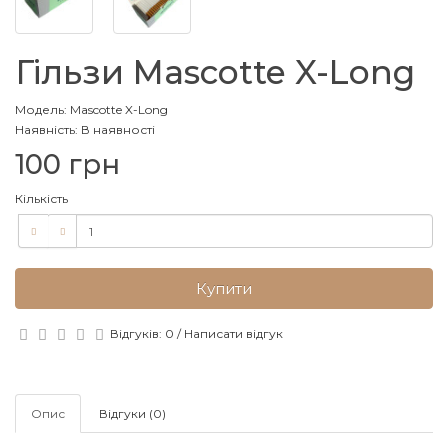
Гільзи Mascotte X-Long
Модель: Mascotte X-Long
Наявність: В наявності
100 грн
Кількість
Купити
Відгуків: 0
/
Написати відгук
Опис
Відгуки (0)