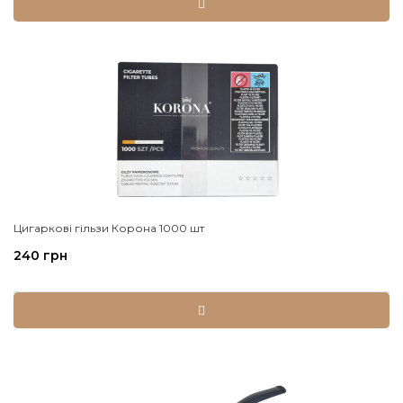
Цигаркові гільзи Корона 1000 шт
240 грн