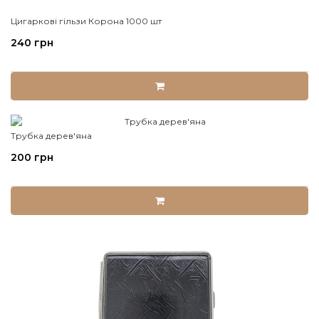
Цигаркові гільзи Корона 1000 шт
240 грн
Трубка дерев'яна
200 грн