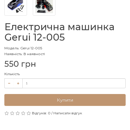
Електрична машинка
Gerui 12-005
Модель: Gerui 12-005
Наявність: В наявності
550 грн
Кількість
Купити
Відгуків: 0
/
Написати відгук