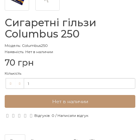
Сигаретні гільзи
Columbus 250
Модель: Columbus250
Наявність: Нет в наличии
70 грн
Кількість
Нет в наличии
Відгуків: 0
/
Написати відгук