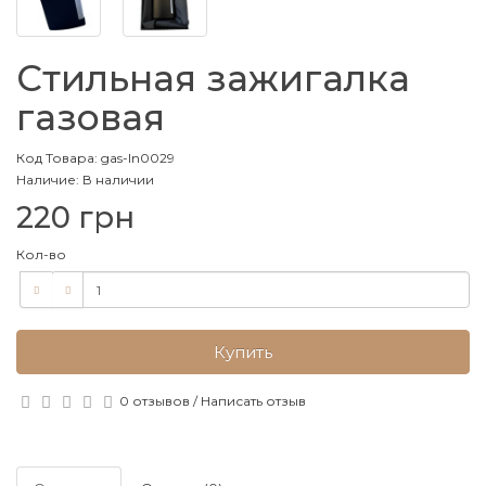
Стильная зажигалка
газовая
Код Товара: gas-ln0029
Наличие: В наличии
220 грн
Кол-во
Купить
0 отзывов
/
Написать отзыв