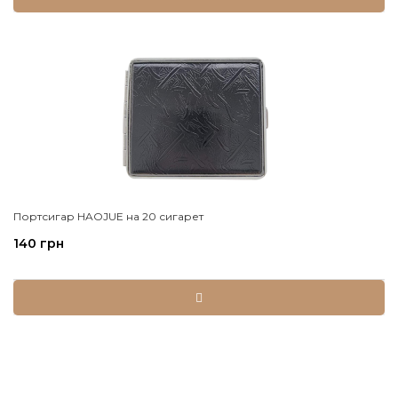
Портсигар HAOJUE на 20 сигарет
140 грн