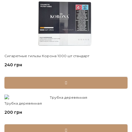
Сигаретные гильзы Корона 1000 шт стандарт
240 грн
Трубка деревянная
200 грн