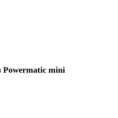
 Powermatic mini