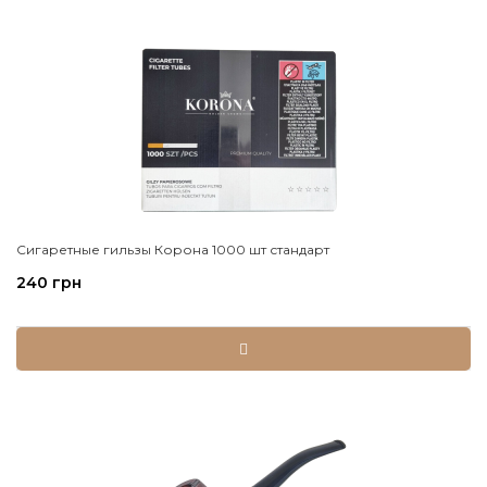
Сигаретные гильзы Корона 1000 шт стандарт
240 грн