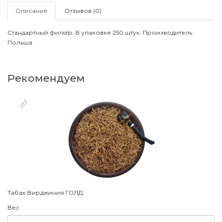
Описание
Отзывов (0)
Стандартный фильтр. В упаковке 250 штук. Производитель
Польша.
Рекомендуем
XIT
Табак Вирджиния ГОЛД
Вес