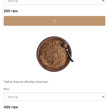
250 грн
Табак Берли (Burley) Импорт
Вес
450 грн