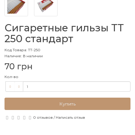
Сигаретные гильзы ТТ
250 стандарт
Код Товара: TT-250
Наличие: В наличии
70 грн
Кол-во
Купить
0 отзывов
/
Написать отзыв