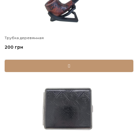
Трубка деревянная
200 грн